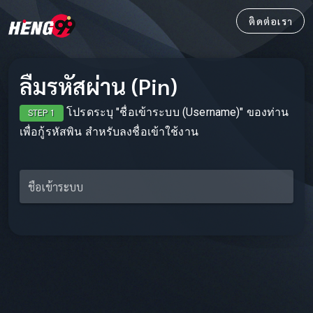
ติดต่อเรา
ลืมรหัสผ่าน (Pin)
โปรดระบุ "ชื่อเข้าระบบ (Username)" ของท่าน
STEP 1
เพื่อกู้รหัสพิน สำหรับลงชื่อเข้าใช้งาน
ชื่อเข้าระบบ